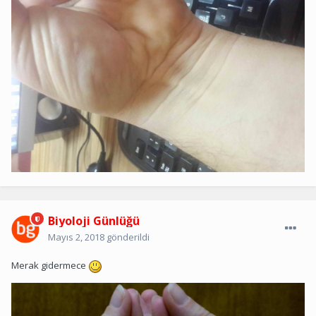
Biyoloji Günlüğü
Mayıs 2, 2018
gönderildi
Merak gidermece