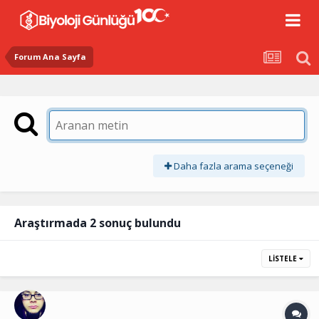
Forum Ana Sayfa
Daha fazla arama seçeneği
Araştırmada 2 sonuç bulundu
LISTELE