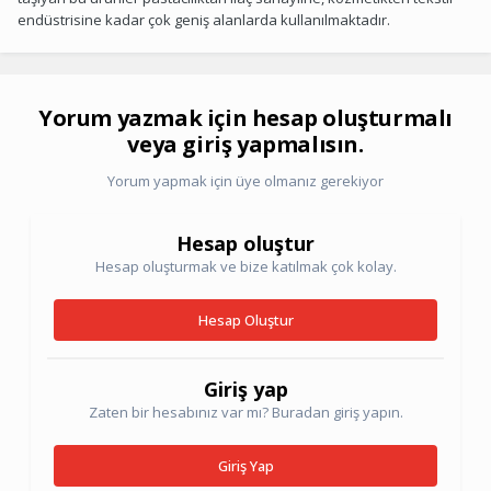
endüstrisine kadar çok geniş alanlarda kullanılmaktadır.
Yorum yazmak için hesap oluşturmalı
veya giriş yapmalısın.
Yorum yapmak için üye olmanız gerekiyor
Hesap oluştur
Hesap oluşturmak ve bize katılmak çok kolay.
Hesap Oluştur
Giriş yap
Zaten bir hesabınız var mı? Buradan giriş yapın.
Giriş Yap