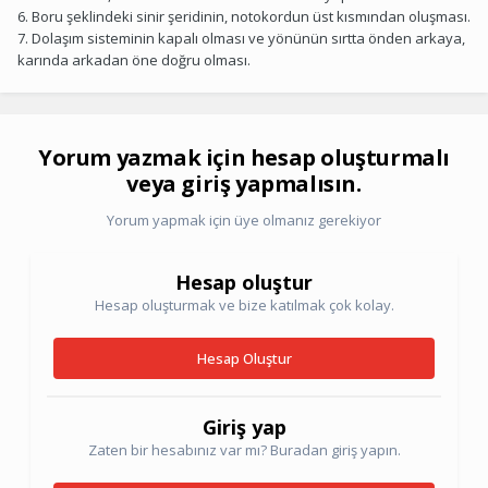
6. Boru şeklindeki sinir şeridinin, notokordun üst kısmından oluşması.
7. Dolaşım sisteminin kapalı olması ve yönünün sırtta önden arkaya,
karında arkadan öne doğru olması.
Yorum yazmak için hesap oluşturmalı
veya giriş yapmalısın.
Yorum yapmak için üye olmanız gerekiyor
Hesap oluştur
Hesap oluşturmak ve bize katılmak çok kolay.
Hesap Oluştur
Giriş yap
Zaten bir hesabınız var mı? Buradan giriş yapın.