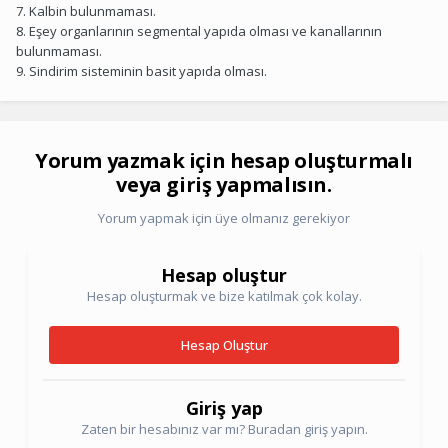
7. Kalbin bulunmaması.
8. Eşey organlarının segmental yapıda olması ve kanallarının
bulunmaması.
9. Sindirim sisteminin basit yapıda olması.
Yorum yazmak için hesap oluşturmalı
veya giriş yapmalısın.
Yorum yapmak için üye olmanız gerekiyor
Hesap oluştur
Hesap oluşturmak ve bize katılmak çok kolay.
Hesap Oluştur
Giriş yap
Zaten bir hesabınız var mı? Buradan giriş yapın.