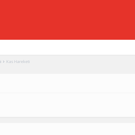
ji
Kas Hareketi