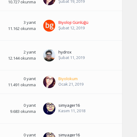
Şubat 19, 2019
10.727
okunma
3
yanıt
Biyoloji Günlüğü
Şubat 12, 2019
11.162
okunma
2
yanıt
hydrox
Şubat 11, 2019
12.144
okunma
0
yanıt
Biyolokum
Ocak 21, 2019
11.491
okunma
0
yanıt
simyager16
Kasım 11, 2018
9.683
okunma
0
yanıt
simyager16