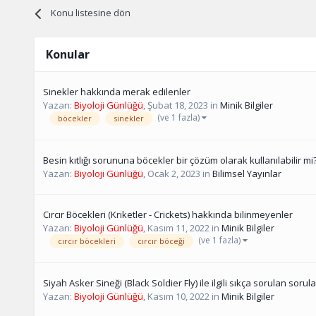
Konu listesine dön
Konular
Sinekler hakkında merak edilenler
Yazan:
Biyoloji Günlüğü
,
Şubat 18, 2023
in
Minik Bilgiler
(ve 1 fazla)
böcekler
sinekler
Besin kıtlığı sorununa böcekler bir çözüm olarak kullanılabilir mi
Yazan:
Biyoloji Günlüğü
,
Ocak 2, 2023
in
Bilimsel Yayınlar
Cırcır Böcekleri (Kriketler - Crickets) hakkında bilinmeyenler
Yazan:
Biyoloji Günlüğü
,
Kasım 11, 2022
in
Minik Bilgiler
(ve 1 fazla)
cırcır böcekleri
cırcır böceği
Siyah Asker Sineği (Black Soldier Fly) ile ilgili sıkça sorulan sorula
Yazan:
Biyoloji Günlüğü
,
Kasım 10, 2022
in
Minik Bilgiler