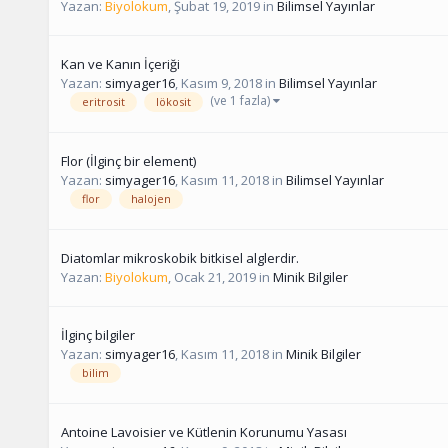
Yazan:
Biyolokum
,
Şubat 19, 2019
in
Bilimsel Yayınlar
Kan ve Kanın İçeriği
Yazan:
simyager16
,
Kasım 9, 2018
in
Bilimsel Yayınlar
(ve 1 fazla)
eritrosit
lökosit
Flor (İlginç bir element)
Yazan:
simyager16
,
Kasım 11, 2018
in
Bilimsel Yayınlar
flor
halojen
Diatomlar mikroskobik bitkisel alglerdir.
Yazan:
Biyolokum
,
Ocak 21, 2019
in
Minik Bilgiler
İlginç bilgiler
Yazan:
simyager16
,
Kasım 11, 2018
in
Minik Bilgiler
bilim
Antoine Lavoisier ve Kütlenin Korunumu Yasası