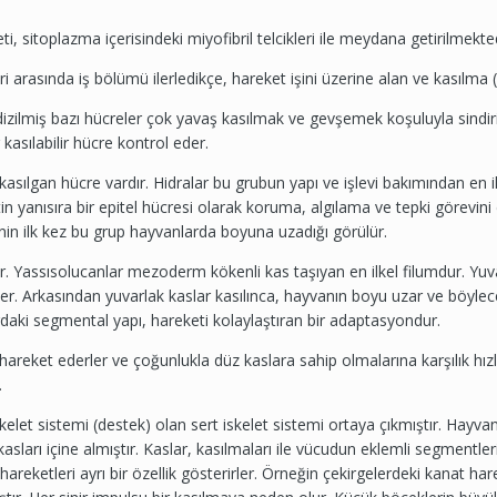
i, sitoplazma içerisindeki miyofibril telcikleri ile meydana getirilmekted
i arasında iş bölümü ilerledikçe, hareket işini üzerine alan ve kasılma
izilmiş bazı hücreler çok yavaş kasılmak ve gevşemek koşuluyla sindiri
 kasılabilir hücre kontrol eder.
 kasılgan hücre vardır. Hidralar bu grubun yapı ve işlevi bakımından en il
n yanısıra bir epitel hücresi olarak koruma, algılama ve tepki görevini 
in ilk kez bu grup hayvanlarda boyuna uzadığı görülür.
r. Yassısolucanlar mezoderm kökenli kas taşıyan en ilkel filumdur. Yu
er. Arkasından yuvarlak kaslar kasılınca, hayvanın boyu uzar ve böylece
rdaki segmental yapı, hareketi kolaylaştıran bir adaptasyondur.
reket ederler ve çoğunlukla düz kaslara sahip olmalarına karşılık hızlı h
.
kelet sistemi (destek) olan sert iskelet sistemi ortaya çıkmıştır. Hayvanl
asları içine almıştır. Kaslar, kasılmaları ile vücudun eklemli segmentlerin
hareketleri ayrı bir özellik gösterirler. Örneğin çekirgelerdeki kanat h