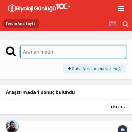
Forum Ana Sayfa
Daha fazla arama seçeneği
Araştırmada 1 sonuç bulundu
LISTELE