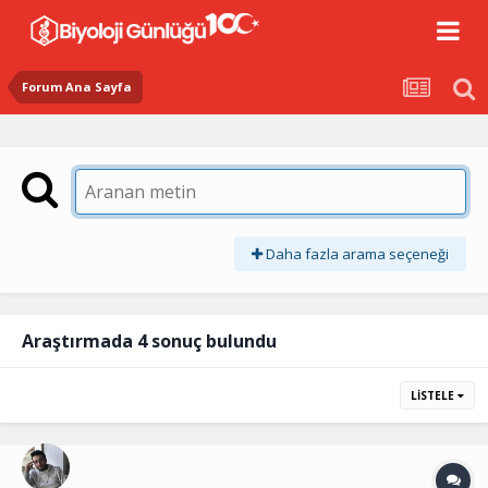
Forum Ana Sayfa
Daha fazla arama seçeneği
Araştırmada 4 sonuç bulundu
LISTELE