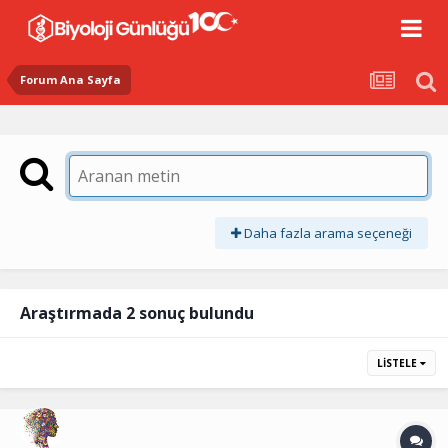
Forum Ana Sayfa
Daha fazla arama seçeneği
Araştırmada 2 sonuç bulundu
LISTELE