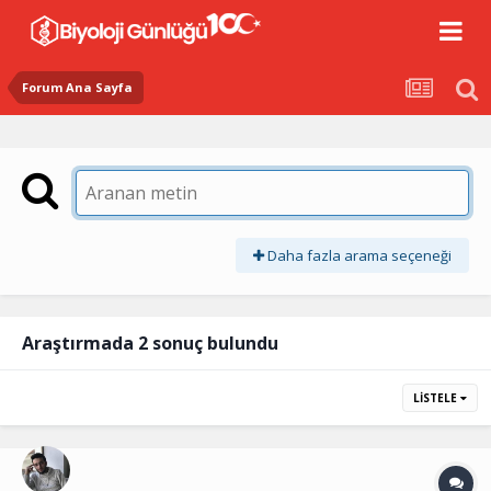
Forum Ana Sayfa
Daha fazla arama seçeneği
Araştırmada 2 sonuç bulundu
LISTELE