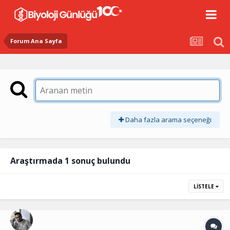
Forum Ana Sayfa
Daha fazla arama seçeneği
Araştırmada 1 sonuç bulundu
LISTELE