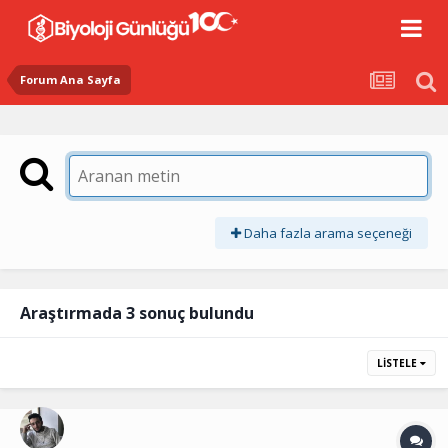
Forum Ana Sayfa
Daha fazla arama seçeneği
Araştırmada 3 sonuç bulundu
LISTELE