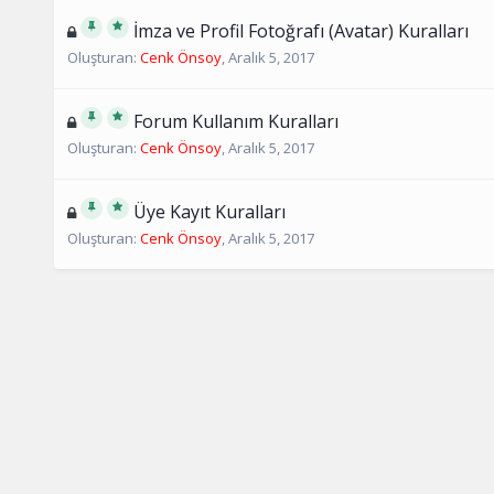
İmza ve Profil Fotoğrafı (Avatar) Kuralları
Oluşturan:
Cenk Önsoy
,
Aralık 5, 2017
Forum Kullanım Kuralları
Oluşturan:
Cenk Önsoy
,
Aralık 5, 2017
Üye Kayıt Kuralları
Oluşturan:
Cenk Önsoy
,
Aralık 5, 2017