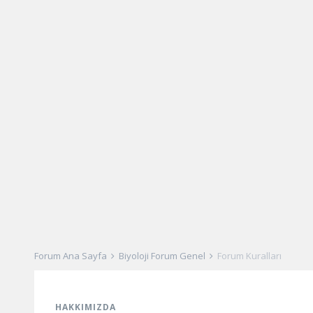
Forum Ana Sayfa
Biyoloji Forum Genel
Forum Kuralları
HAKKIMIZDA