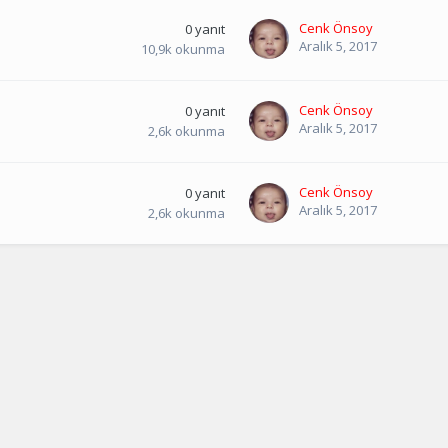
Cenk Önsoy
0
yanıt
Aralık 5, 2017
10,9k
okunma
Cenk Önsoy
0
yanıt
Aralık 5, 2017
2,6k
okunma
Cenk Önsoy
0
yanıt
Aralık 5, 2017
2,6k
okunma