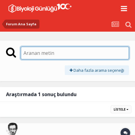
Forum Ana Sayfa
Daha fazla arama seçeneği
Araştırmada 1 sonuç bulundu
LISTELE