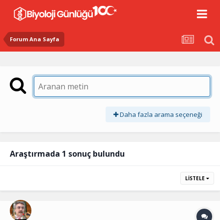
Forum Ana Sayfa
Daha fazla arama seçeneği
Araştırmada 1 sonuç bulundu
LISTELE