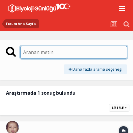
Forum Ana Sayfa
Daha fazla arama seçeneği
Araştırmada 1 sonuç bulundu
LISTELE