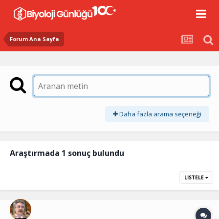
Forum Ana Sayfa
Daha fazla arama seçeneği
Araştırmada 1 sonuç bulundu
LISTELE