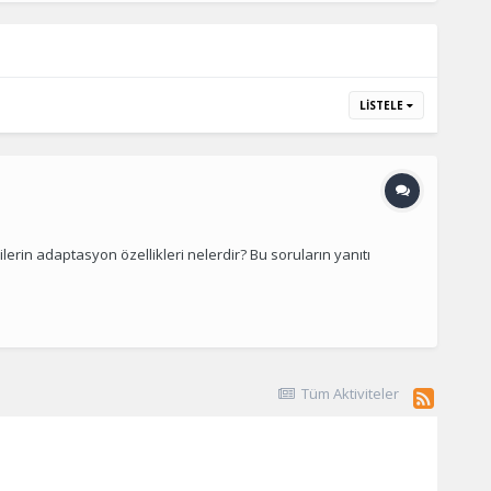
LISTELE
lerin adaptasyon özellikleri nelerdir? Bu soruların yanıtı
Tüm Aktiviteler