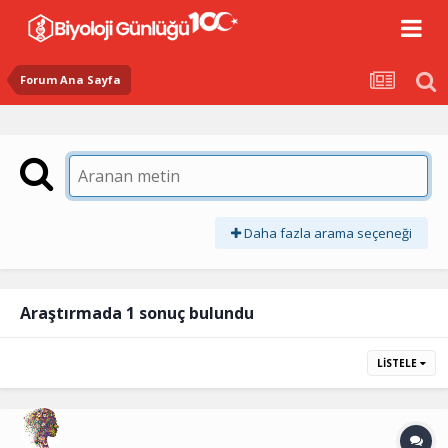
Forum Ana Sayfa
Daha fazla arama seçeneği
Araştırmada 1 sonuç bulundu
LISTELE