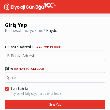
Giriş Yap
Bir hesabınız yok mu?
Kaydol
E-Posta Adresi
BU ALAN ZORUNLUDUR
Şifre
BU ALAN ZORUNLUDUR
Beni hatırla
Paylaşımlı bilgisayarlarda önerilmez
Giriş Yap