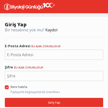
Giriş Yap
Bir hesabınız yok mu?
Kaydol
E-Posta Adresi
BU ALAN ZORUNLUDUR
Şifre
BU ALAN ZORUNLUDUR
Beni hatırla
Paylaşımlı bilgisayarlarda önerilmez
Giriş Yap