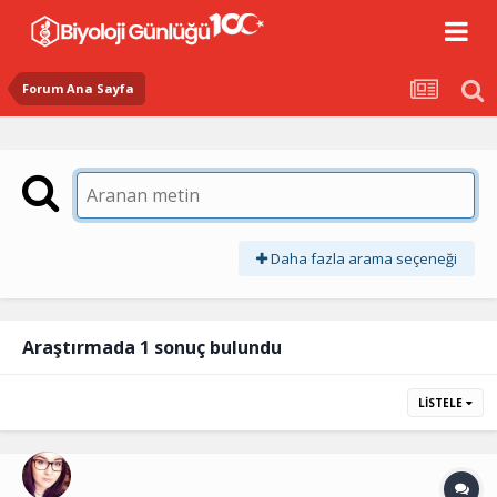
Forum Ana Sayfa
Daha fazla arama seçeneği
Araştırmada 1 sonuç bulundu
LISTELE