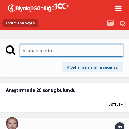
Forum Ana Sayfa
Daha fazla arama seçeneği
Araştırmada 20 sonuç bulundu
LISTELE