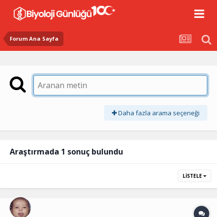
Forum Ana Sayfa
Daha fazla arama seçeneği
Araştırmada 1 sonuç bulundu
LISTELE